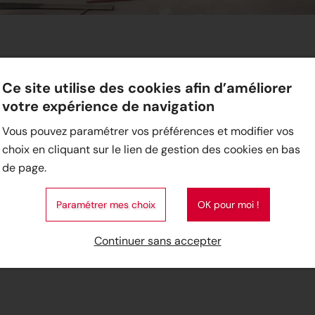
Ce site utilise des cookies afin d’améliorer
votre expérience de navigation
Vous pouvez paramétrer vos préférences et modifier vos
choix en cliquant sur le lien de gestion des cookies en bas
de page.
Paramétrer mes choix
OK pour moi !
Continuer sans accepter