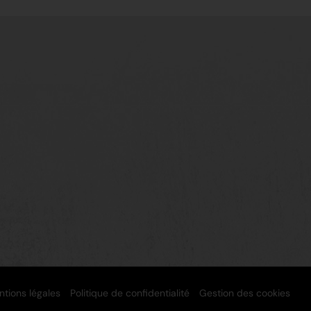
tions légales
Politique de confidentialité
Gestion des cookies