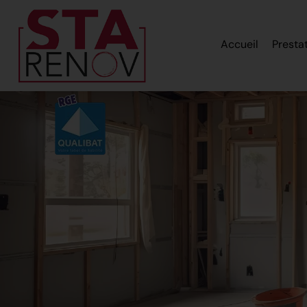
Accueil
Presta